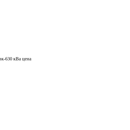
к-630 кВа цена