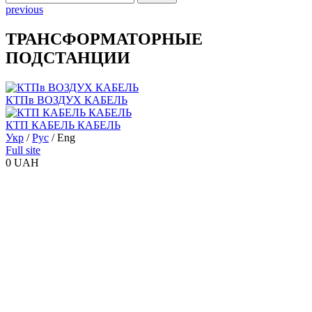
previous
ТРАНСФОРМАТОРНЫЕ
ПОДСТАНЦИИ
КТПв ВОЗДУХ КАБЕЛЬ
КТП КАБЕЛЬ КАБЕЛЬ
Укр
/
Рус
/
Eng
Full site
0 UAH