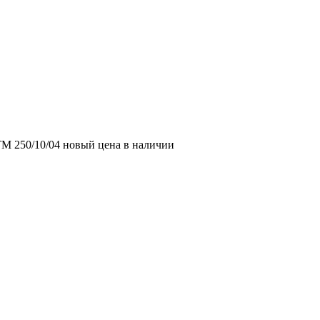
М 250/10/04 новый цена в наличии