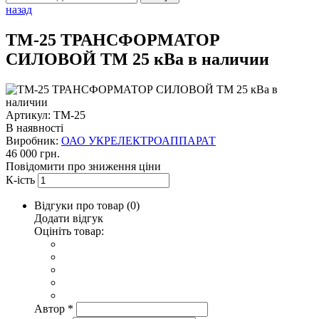
назад
ТМ-25 ТРАНСФОРМАТОР
СИЛОВОЙ ТМ 25 кВа в наличии
Артикул: ТМ-25
В наявності
Виробник:
ОАО УКРЕЛЕКТРОАППАРАТ
46 000 грн.
Повідомити про зниження ціни
К-ість
Відгуки про товар (
0
)
Додати відгук
Оцініть товар:
Автор
*