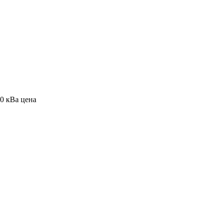
0 кВа цена