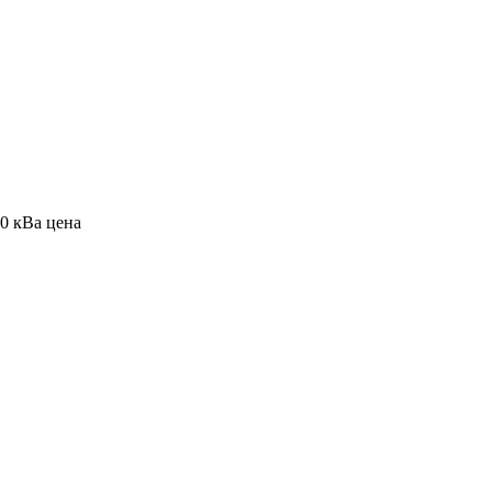
0 кВа цена