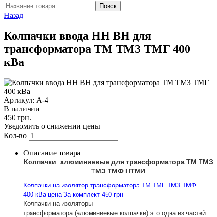
Назад
Колпачки ввода НН ВН для
трансформатора ТМ ТМЗ ТМГ 400
кВа
Артикул: А-4
В наличии
450 грн.
Уведомить о снижении цены
Кол-во
Описание товара
Колпачки алюминиевые для трансформатора ТМ ТМЗ
ТМЗ ТМФ НТМИ
Колпачки на изолятор трансформатора ТМ ТМГ ТМЗ ТМФ
400 кВа цена За комплект 450 грн
Колпачки на изоляторы
трансформатора (алюминиевые колпачки) это одна из частей