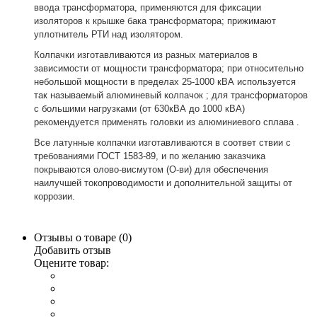
ввода трансформатора, применяются для фиксации
изоляторов к крышке бака трансформатора; прижимают
уплотнитель РТИ над изолятором.
Колпачки изготавливаются из разных материалов в
зависимости от мощности трансформатора; при относительно
небольшой мощности в пределах 25-1000 кВА используется
так называемый алюминевый колпачок ; для трансформаторов
с большими нагрузками (от 630кВА до 1000 кВА)
рекомендуется применять головки из алюминиевого сплава .
Все латунные колпачки изготавливаются в соответ ствии с
требованиями ГОСТ 1583-89, и по желанию заказчика
покрываются олово-висмутом (О-ви) для обеспечения
наилучшей токопроводимости и дополнительной защиты от
коррозии.
Отзывы о товаре (
0
)
Добавить отзыв
Оцените товар: