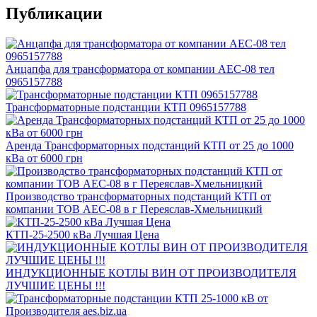
Публикации
Анцапфа для трансформатора от компании АЕС-08 тел
0965157788
Трансформаторные подстанции КТП 0965157788
Аренда Трансформаторных подстанций КТП от 25 до 1000
кВа от 6000 грн
Производство трансформаторных подстанций КТП от
компании ТОВ АЕС-08 в г Переяслав-Хмельницкий
КТП-25-2500 кВа Лучшая Цена
ИНДУКЦИОННЫЕ КОТЛЫ ВИН ОТ ПРОИЗВОДИТЕЛЯ
ЛУЧШИЕ ЦЕНЫ !!!