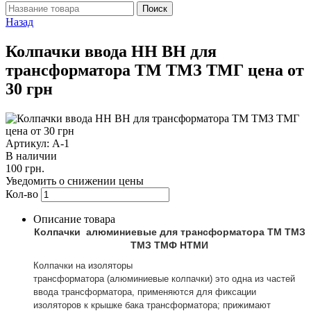
Назад
Колпачки ввода НН ВН для
трансформатора ТМ ТМЗ ТМГ цена от
30 грн
Артикул: А-1
В наличии
100 грн.
Уведомить о снижении цены
Кол-во
Описание товара
Колпачки алюминиевые для трансформатора ТМ ТМЗ
ТМЗ ТМФ НТМИ
Колпачки на изоляторы
трансформатора (алюминиевые колпачки) это одна из частей
ввода трансформатора, применяются для фиксации
изоляторов к крышке бака трансформатора; прижимают