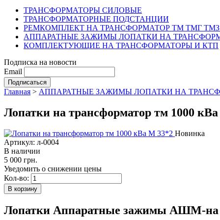
ТРАНСФОРМАТОРЫ СИЛОВЫЕ
ТРАНСФОРМАТОРНЫЕ ПОДСТАНЦИИ
РЕМКОМПЛЕКТ НА ТРАНСФОРМАТОР ТМ ТМГ ТМЗ
АППАРАТНЫЕ ЗАЖИМЫ ЛОПАТКИ НА ТРАНСФОРМ
КОМПЛЕКТУЮЩИЕ НА ТРАНСФОРМАТОРЫ И КТП
Подписка на новости
Email
Главная
>
АППАРАТНЫЕ ЗАЖИМЫ ЛОПАТКИ НА ТРАНСФ
Лопатки на трансформатор тм 1000 кВа
Новинка
Артикул: л-0004
В наличии
5 000 грн.
Уведомить о снижении цены
Кол-во:
Лопатки Аппаратные зажимы АШМ-на т