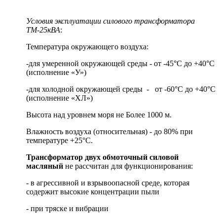
Условия эксплуатации силового трансформатора
ТМ-25кВА
:
Температура окружающего воздуха:
-для умеренной окружающей среды - от -45°С до +40°С
(исполнение «У»)
-для холодной окружающей среды - от -60°С до +40°С
(исполнение «ХЛ»)
Высота над уровнем моря не Более 1000 м.
Влажность воздуха (относительная) - до 80% при
температуре +25°С.
Трансформатор двух обмоточный силовой
масляный
не рассчитан для функционирования:
- в агрессивной и взрывоопасной среде, которая
содержит высокие концентрации пыли
- при тряске и вибрации