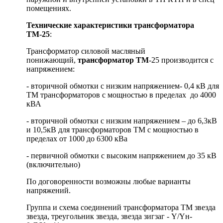
помещениях.
Технические характеристики трансформатора
ТМ-25
:
Трансформатор силовой масляный
понижающий,
трансформатор ТМ
-25 производится с
напряжением:
- вторичной обмотки с низким напряжением- 0,4 кВ для
ТМ трансформаторов с мощностью в пределах до 4000
кВА
- вторичной обмотки с низким напряжением – до 6,3кВ
и 10,5кВ для трансформаторов ТМ с мощностью в
пределах от 1000 до 6300 кВа
- первичной обмотки с высоким напряжением до 35 кВ
(включительно)
По договоренности возможны любые варианты
напряжений.
Группа и схема соединений трансформатора ТМ звезда
звезда, треугольник звезда, звезда зигзаг - Y/Yн-