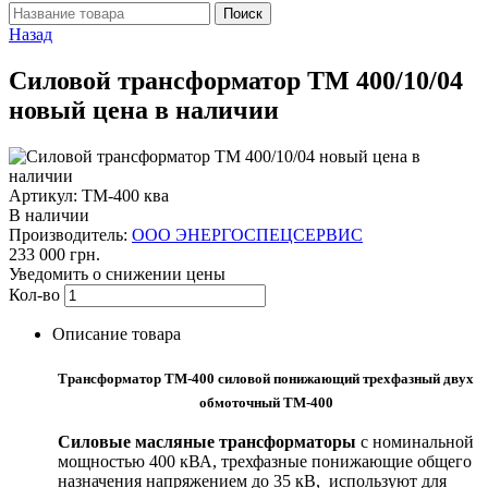
Назад
Силовой трансформатор ТМ 400/10/04
новый цена в наличии
Артикул: ТМ-400 ква
В наличии
Производитель:
ООО ЭНЕРГОСПЕЦСЕРВИС
233 000 грн.
Уведомить о снижении цены
Кол-во
Описание товара
Трансформатор ТМ-400 силовой понижающий трехфазный двух
обмоточный ТМ-400
Силовые масляные трансформаторы
с номинальной
мощностью 400 кВА, трехфазные понижающие общего
назначения напряжением до 35 кВ, используют для