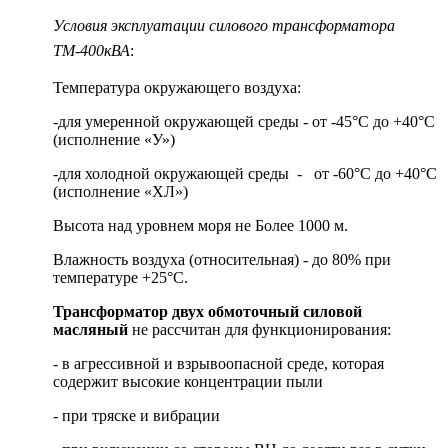
Условия эксплуатации силового трансформатора
ТМ-400кВА
:
Температура окружающего воздуха:
-для умеренной окружающей среды - от -45°С до +40°С
(исполнение «У»)
-для холодной окружающей среды - от -60°С до +40°С
(исполнение «ХЛ»)
Высота над уровнем моря не Более 1000 м.
Влажность воздуха (относительная) - до 80% при
температуре +25°С.
Трансформатор двух обмоточный силовой
масляный
не рассчитан для функционирования:
- в агрессивной и взрывоопасной среде, которая
содержит высокие концентрации пыли
- при тряске и вибрации