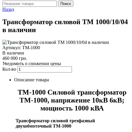
Назад
Трансформатор силовой ТМ 1000/10/04
в наличии
Артикул: ТМ-1000
В наличии
460 000 грн.
Уведомить о снижении цены
Кол-во
Описание товара
ТМ-1000 Силовой трансформатор
ТМ-1000, напряжение 10кВ 6кВ;
мощность 1000 кВА
Трансформатор силовой трехфазный
двухобмоточный ТМ-1000