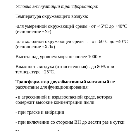
Условия эксплуатации трансформатора
:
Температура окружающего воздуха:
-для умеренной окружающей среды - от -45°С до +40°С
(исполнение «У»)
-для холодной окружающей среды - от -60°С до +40°С
(исполнение «ХЛ»)
Высота над уровнем моря не юолее 1000 м.
Влажность воздуха (относительная) - до 80% при
температуре +25°С.
Трансформатор двухобмоточный масляный
не
рассчитаны для функционирования:
- в агрессивной и взрывоопасной среде, которая
содержит высокие концентрации пыли
- при тряске и вибрации
- при включении со стороны ВН до десяти раз в сутки