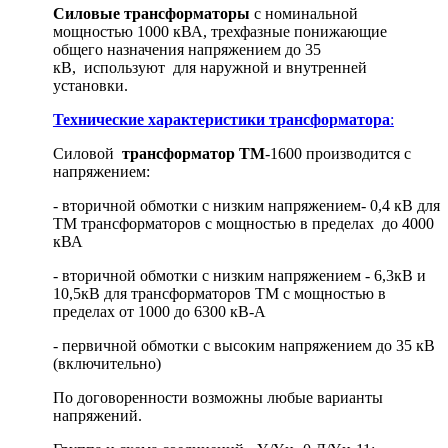
Силовые трансформаторы
с номинальной
мощностью 1000 кВА, трехфазные понижающие
общего назначения напряжением до 35
кВ, используют для наружной и внутренней
установки.
Технические характеристики трансформатора
:
Силовой
трансформатор ТМ
-1600 производится с
напряжением:
- вторичной обмотки с низким напряжением- 0,4 кВ для
ТМ трансформаторов с мощностью в пределах до 4000
кВА
- вторичной обмотки с низким напряжением - 6,3кВ и
10,5кВ для трансформаторов ТМ с мощностью в
пределах от 1000 до 6300 кВ-А
- первичной обмотки с высоким напряжением до 35 кВ
(включительно)
По договоренности возможны любые варианты
напряжений.