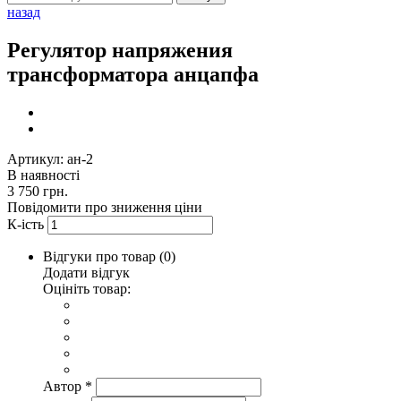
назад
Регулятор напряжения
трансформатора анцапфа
Артикул: ан-2
В наявності
3 750 грн.
Повідомити про зниження ціни
К-ість
Відгуки про товар (
0
)
Додати відгук
Оцініть товар:
Автор
*