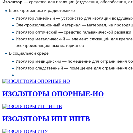
Изолятор
— средство для изоляции (отделения, обособления, от
В электротехнике и радиотехнике
Изолятор линейный — устройство для изоляции воздушных 
Электроизоляционный материал — материал, не проводящи
Изолятор оптический — средство гальванической развязки 
Изолятор металлический — элемент, служащий для крепл
электроизоляционных материалов
В социальной среде
Изолятор медицинский — помещение для отграничения бо
Изолятор следственный — помещение для ограничения св
ИЗОЛЯТОРЫ ОПОРНЫЕ-ИО
ИЗОЛЯТОРЫ ИПТ ИПТВ