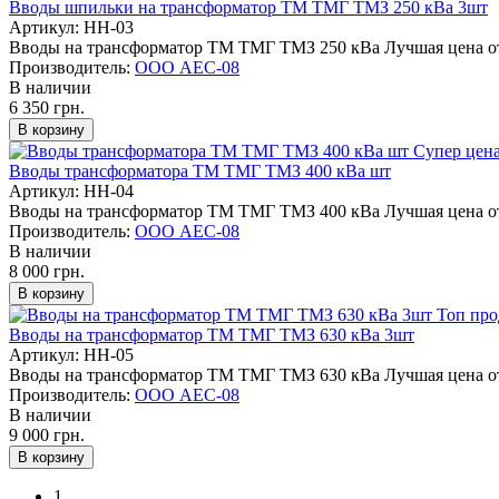
Вводы шпильки на трансформатор ТМ ТМГ ТМЗ 250 кВа 3шт
Артикул: НН-03
Вводы на трансформатор ТМ ТМГ ТМЗ 250 кВа Лучшая цена от 
Производитель:
ООО АЕС-08
В наличии
6 350 грн.
Супер цен
Вводы трансформатора ТМ ТМГ ТМЗ 400 кВа шт
Артикул: НН-04
Вводы на трансформатор ТМ ТМГ ТМЗ 400 кВа Лучшая цена от 
Производитель:
ООО АЕС-08
В наличии
8 000 грн.
Топ пр
Вводы на трансформатор ТМ ТМГ ТМЗ 630 кВа 3шт
Артикул: НН-05
Вводы на трансформатор ТМ ТМГ ТМЗ 630 кВа Лучшая цена от 
Производитель:
ООО АЕС-08
В наличии
9 000 грн.
1