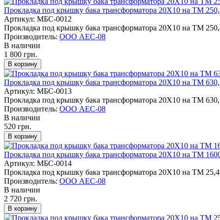
Прокладка под крышку бака трансформатора 20Х10 на ТМ 250,
Артикул: МБС-0012
Прокладка под крышку бака трансформатора 20Х10 на ТМ 250,
Производитель:
ООО АЕС-08
В наличии
1 800 грн.
Прокладка под крышку бака трансформатора 20Х10 на ТМ 630,
Артикул: МБС-0013
Прокладка под крышку бака трансформатора 20Х10 на ТМ 630,
Производитель:
ООО АЕС-08
В наличии
520 грн.
Прокладка под крышку бака трансформатора 20Х10 на ТМ 1600
Артикул: МБС-0014
Прокладка под крышку бака трансформатора 20Х10 на ТМ 25,40
Производитель:
ООО АЕС-08
В наличии
2 720 грн.