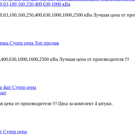
,63,100,160,250,400,630,1000 кВа
63,100,160,250,400,630,1000,1600,2500 кВа Лучшая цена от про
инка
Супер цена
Топ продаж
00,630,1000,1600,2500 кВа Лучшая цена от производителя !!!
Супер цена
4шт
цена от производителя !!! Ціна за комплект 4 штуки.
Супер цена