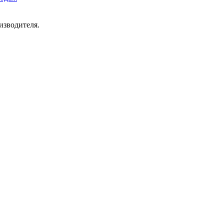
изводителя.