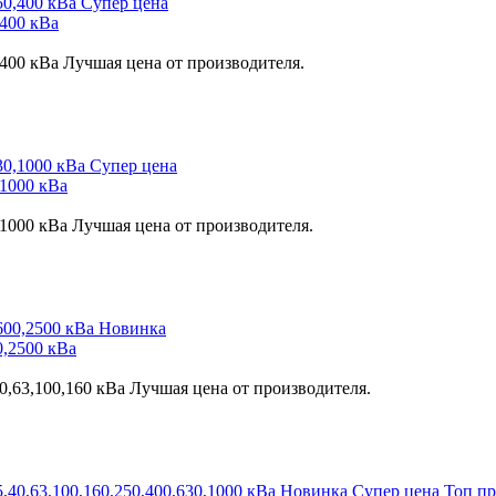
Супер цена
400 кВа
400 кВа Лучшая цена от производителя.
Супер цена
1000 кВа
1000 кВа Лучшая цена от производителя.
Новинка
,2500 кВа
,63,100,160 кВа Лучшая цена от производителя.
Новинка
Супер цена
Топ п