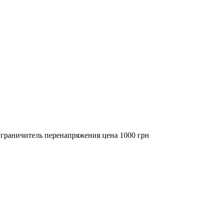
граничитель перенапряжения цена 1000 грн