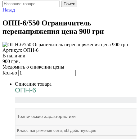
Назад
ОПН-6/550 Ограничитель
перенапряжения цена 900 грн
Артикул: ОПН-6
В наличии
900 грн.
Уведомить о снижении цены
Кол-во
Описание товара
ОПН-6
Технические характеристики
Класс напряжения сети, кВ действующее