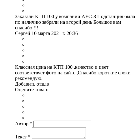
Заказали КТП 100 у компании АЕС-8 Подстанция была
по наличию забрали на второй день Большое вам
спасибо !!!
Сергей
10 марта 2021 г. 20:36
Классная цена на КТП 100 ,качество и цвет
соответствует фото на сайте ,Спасибо короткие сроки
рекомендую.
Добавить отзыв
Оцените товар:
Автор
*
Текст
*