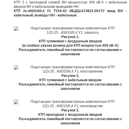
КТП 2 с проходной схемой ВН мощностью 400 кВ·А с кабельным
вводом ВН и кабельными выводами НН:
КТП 2к-400/10/0,4 У1 ТУ16-92 ИБДШ.674822.001ТУ ввод ВН -
кабельный, выводы НН - кабельные.
Рисунок 1.
КТП тупиковая с воздушным вводом
(в скобках указан размер для КТП мощностью 400 кВ·А)
Разъединитель линейный поставляется по согласованию с
заказчиком
Рисунок 2.
КТП тупиковая с кабельным вводом
Разъединитель линейный поставляется по согласованию с
заказчиком
Рисунок 3.
КТП проходная с воздушным вводом
Разъединитель линейный поставляется по согласованию с
заказчиком