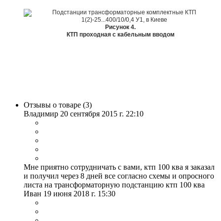
Рисунок 4.
КТП проходная с кабельным вводом
Отзывы о товаре (
3
)
Владимир
20 сентября 2015 г. 22:10
Мне приятно сотрудничать с вами, ктп 100 ква я заказал
и получил через 8 дней все согласно схемы и опросного
листа на трансформаторную подстанцию ктп 100 ква
Иван
19 июня 2018 г. 15:30