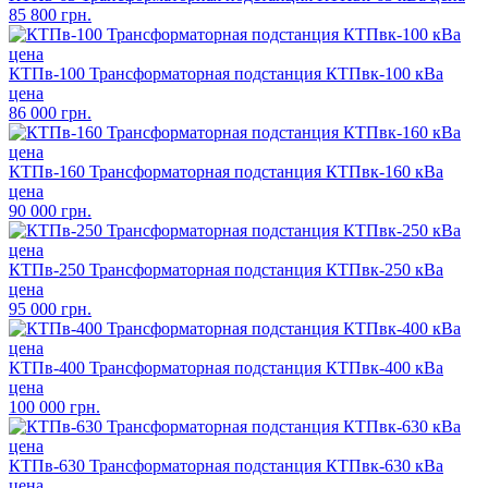
85 800 грн.
КТПв-100 Трансформаторная подстанция КТПвк-100 кВа
цена
86 000 грн.
КТПв-160 Трансформаторная подстанция КТПвк-160 кВа
цена
90 000 грн.
КТПв-250 Трансформаторная подстанция КТПвк-250 кВа
цена
95 000 грн.
КТПв-400 Трансформаторная подстанция КТПвк-400 кВа
цена
100 000 грн.
КТПв-630 Трансформаторная подстанция КТПвк-630 кВа
цена