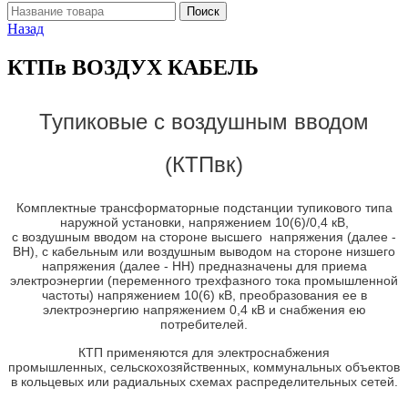
Назад
КТПв ВОЗДУХ КАБЕЛЬ
Тупиковые с воздушным вводом
(КТПвк)
Комплектные трансформаторные подстанции тупикового типа
наружной установки, напряжением 10(6)/0,4 кВ,
с воздушным вводом на стороне высшего напряжения (далее -
ВН), с кабельным или воздушным выводом на стороне низшего
напряжения (далее - НН) предназначены для приема
электроэнергии (переменного трехфазного тока промышленной
частоты) напряжением 10(6) кВ, преобразования ее в
электроэнергию напряжением 0,4 кВ и снабжения ею
потребителей.
КТП применяются для электроснабжения
промышленных, сельскохозяйственных, коммунальных объектов
в кольцевых или радиальных схемах распределительных сетей.