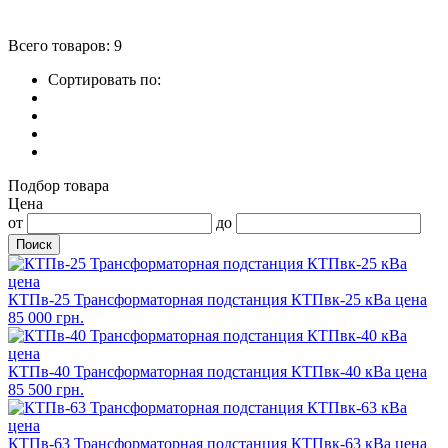
Всего товаров: 9
Сортировать по:
Подбор товара
Цена
от
до
КТПв-25 Трансформаторная подстанция КТПвк-25 кВа цена
85 000 грн.
КТПв-40 Трансформаторная подстанция КТПвк-40 кВа цена
85 500 грн.
КТПв-63 Трансформаторная подстанция КТПвк-63 кВа цена