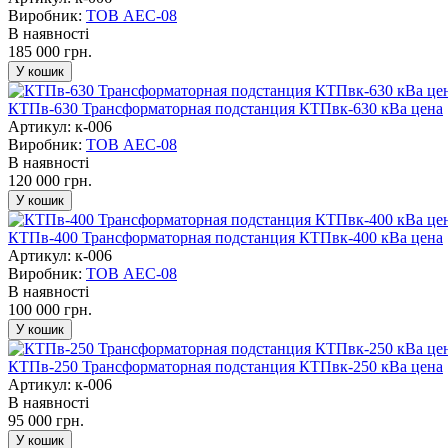
Виробник:
ТОВ AEC-08
В наявності
185 000 грн.
КТПв-630 Трансформаторная подстанция КТПвк-630 кВа цена
Артикул: к-006
Виробник:
ТОВ AEC-08
В наявності
120 000 грн.
КТПв-400 Трансформаторная подстанция КТПвк-400 кВа цена
Артикул: к-006
Виробник:
ТОВ AEC-08
В наявності
100 000 грн.
КТПв-250 Трансформаторная подстанция КТПвк-250 кВа цена
Артикул: к-006
В наявності
95 000 грн.