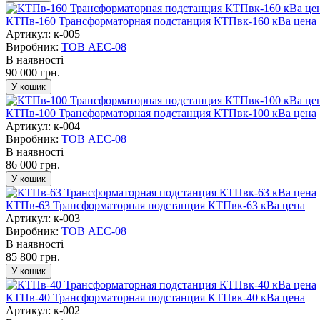
КТПв-160 Трансформаторная подстанция КТПвк-160 кВа цена
Артикул: к-005
Виробник:
ТОВ AEC-08
В наявності
90 000 грн.
КТПв-100 Трансформаторная подстанция КТПвк-100 кВа цена
Артикул: к-004
Виробник:
ТОВ AEC-08
В наявності
86 000 грн.
КТПв-63 Трансформаторная подстанция КТПвк-63 кВа цена
Артикул: к-003
Виробник:
ТОВ AEC-08
В наявності
85 800 грн.
КТПв-40 Трансформаторная подстанция КТПвк-40 кВа цена
Артикул: к-002