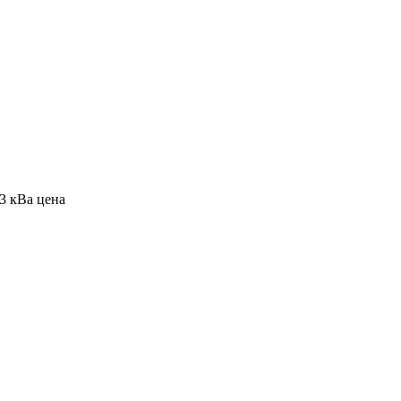
3 кВа цена