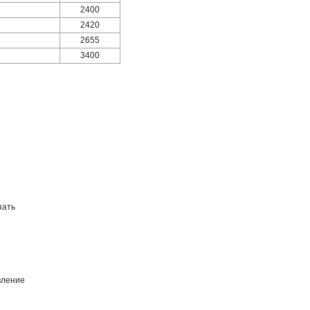
2400
2420
2655
3400