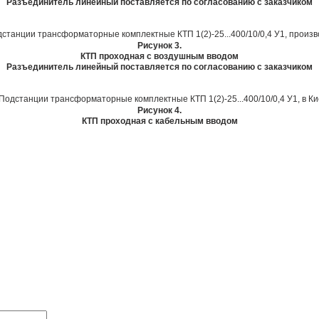
Разъединитель линейный поставляется по согласованию с заказчиком
Рисунок 3.
КТП проходная с воздушным вводом
Разъединитель линейный поставляется по согласованию с заказчиком
Рисунок 4.
КТП проходная с кабельным вводом