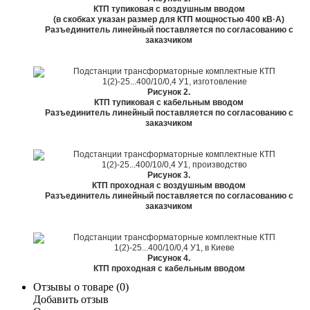
КТП тупиковая с воздушным вводом
(в скобках указан размер для КТП мощностью 400 кВ·А)
Разъединитель линейный поставляется по согласованию с
заказчиком
Рисунок 2.
КТП тупиковая с кабельным вводом
Разъединитель линейный поставляется по согласованию с
заказчиком
Рисунок 3.
КТП проходная с воздушным вводом
Разъединитель линейный поставляется по согласованию с
заказчиком
Рисунок 4.
КТП проходная с кабельным вводом
Отзывы о товаре (
0
)
Добавить отзыв